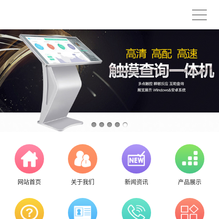
网站首页
关于我们
新闻资讯
产品展示