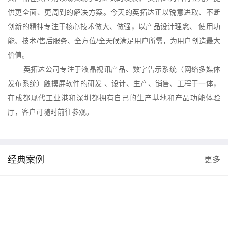
供更全面、更周到的解决方案。今天的英拓达正以锐意进取、不断
创新的精神专注于核心技术做大、做强，以产品设计理念、 使用功
能、技术/售后服务、全方位/全天候满足用户所需，为用户创造最大
价值。
英拓达公司专注于液晶视讯产品、数字告示系统（网络多媒体
发布系统）触摸屏软件的研发 、设计、生产、销售、工程于一体，
在成都现代工业港和深圳都拥有自己的生产基地和产品功能体验
厅，客户可随时前往参观。
经典案例
更多