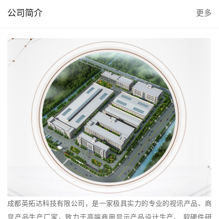
公司简介
更多
成都英拓达科技有限公司，是一家极具实力的专业的视讯产品、商
显产品生产厂家，致力于高端商用显示产品设计生产、 软硬件研