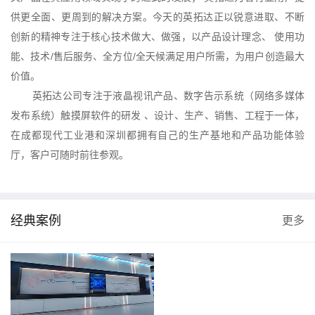
供更全面、更周到的解决方案。今天的英拓达正以锐意进取、不断
创新的精神专注于核心技术做大、做强，以产品设计理念、 使用功
能、技术/售后服务、全方位/全天候满足用户所需，为用户创造最大
价值。
英拓达公司专注于液晶视讯产品、数字告示系统（网络多媒体
发布系统）触摸屏软件的研发 、设计、生产、销售、工程于一体，
在成都现代工业港和深圳都拥有自己的生产基地和产品功能体验
厅，客户可随时前往参观。
经典案例
更多