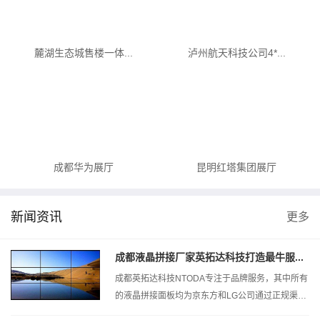
麓湖生态城售楼一体...
泸州航天科技公司4*...
成都华为展厅
昆明红塔集团展厅
新闻资讯
更多
成都液晶拼接厂家英拓达科技打造最牛服...
成都英拓达科技NTODA专注于品牌服务，其中所有
的液晶拼接面板均为京东方和LG公司通过正规渠道
原装报关进厂，所用的面板均为全新原...