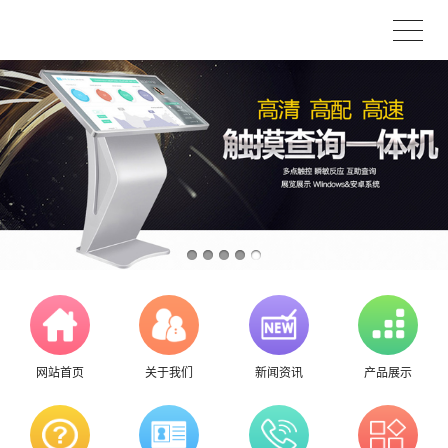
网站首页
关于我们
新闻资讯
产品展示