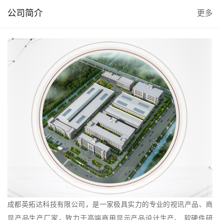
公司简介
更多
成都英拓达科技有限公司，是一家极具实力的专业的视讯产品、商
显产品生产厂家，致力于高端商用显示产品设计生产、 软硬件研